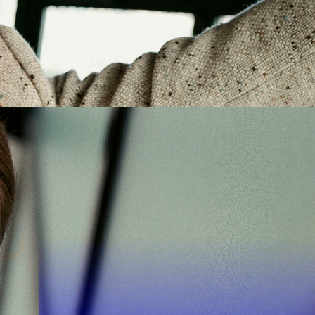
Suchen