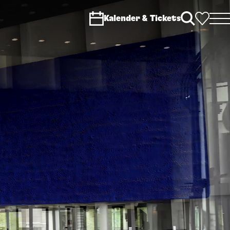
Kalender & Tickets