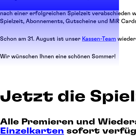
nach einer erfolgreichen Spielzeit verabschieden w
Spielzeit, Abonnements, Gutscheine und MiR Cards
Schon am 31. August ist unser
Kassen-Team
wieder 
Wir wünschen Ihnen eine schönen Sommer!
Jetzt die Spie
Alle Premieren und Wieder
Einzelkarten
sofort verfüg