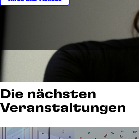
Die nächsten
Veranstaltungen