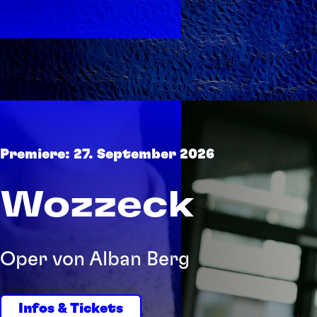
Premiere: 27. September 2026
Wozzeck
Oper von Alban Berg
Infos & Tickets