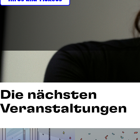
Die nächsten
Veranstaltungen