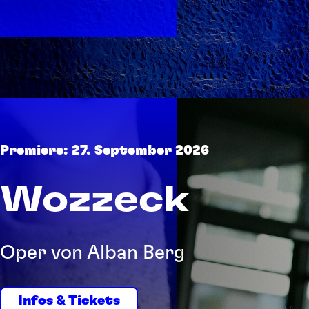
Premiere: 27. September 2026
Wozzeck
Oper von Alban Berg
Infos & Tickets