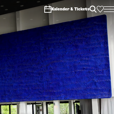
Kalender & Tickets