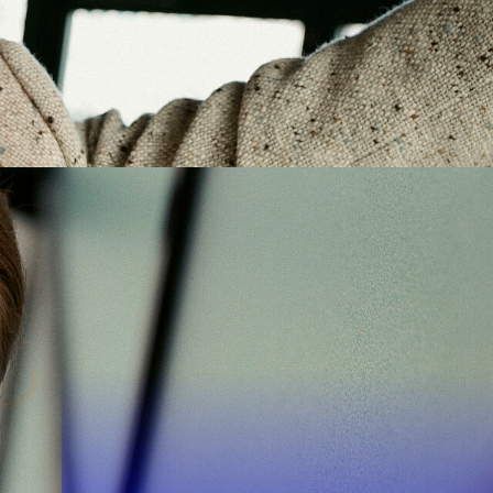
Suchen