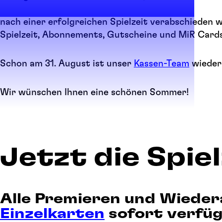
nach einer erfolgreichen Spielzeit verabschieden w
Spielzeit, Abonnements, Gutscheine und MiR Cards
Schon am 31. August ist unser
Kassen-Team
wieder 
Wir wünschen Ihnen eine schönen Sommer!
Jetzt die Spie
Alle Premieren und Wieder
Einzelkarten
sofort verfüg