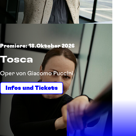
Premiere: 18.Oktober 2026
Tosca
Oper von Giacomo Puccini
Infos und Tickets