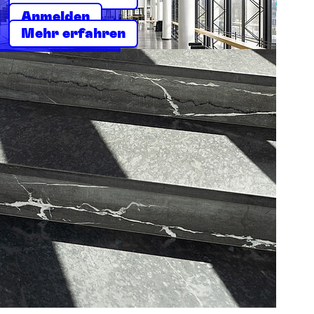
Anmelden
Mehr erfahren