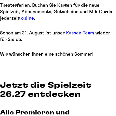
Theaterferien. Buchen Sie Karten für die neue
Spielzeit, Abonnements, Gutscheine und MiR Cards
jederzeit
online
.
Schon am 31. August ist unser
Kassen-Team
wieder
für Sie da.
Wir wünschen Ihnen eine schönen Sommer!
Jetzt die Spielzeit
26.27 entdecken
Alle Premieren und