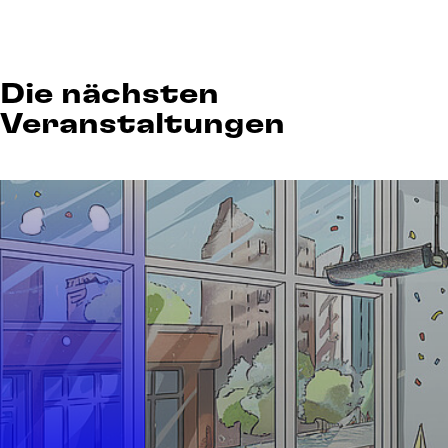
Die nächsten
Veranstaltungen