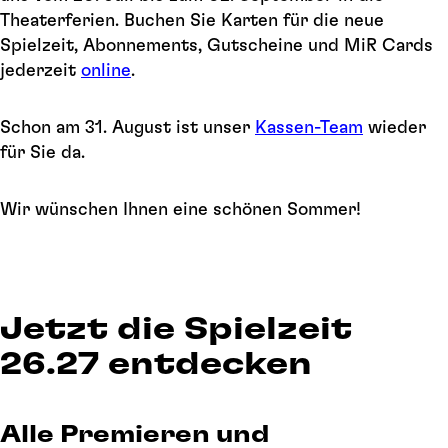
Theaterferien. Buchen Sie Karten für die neue
Spielzeit, Abonnements, Gutscheine und MiR Cards
jederzeit
online
.
Schon am 31. August ist unser
Kassen-Team
wieder
für Sie da.
Wir wünschen Ihnen eine schönen Sommer!
Jetzt die Spielzeit
26.27 entdecken
Alle Premieren und