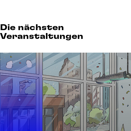
Die nächsten
Veranstaltungen