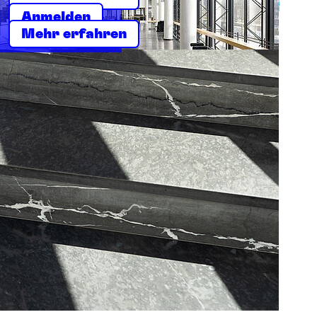
Anmelden
Mehr erfahren