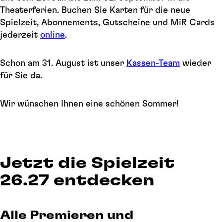
Theaterferien. Buchen Sie Karten für die neue
Spielzeit, Abonnements, Gutscheine und MiR Cards
jederzeit
online
.
Schon am 31. August ist unser
Kassen-Team
wieder
für Sie da.
Wir wünschen Ihnen eine schönen Sommer!
Jetzt die Spielzeit
26.27 entdecken
Alle Premieren und