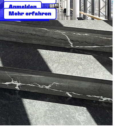
Anmelden
Mehr erfahren