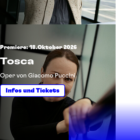
Premiere: 18.Oktober 2026
Tosca
Oper von Giacomo Puccini
Infos und Tickets