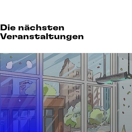
Die nächsten
Veranstaltungen