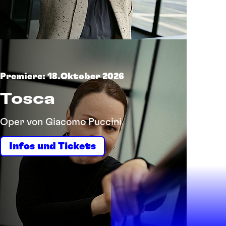
Premiere: 18.Oktober 2026
Tosca
Oper von Giacomo Puccini
Infos und Tickets