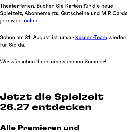
Theaterferien. Buchen Sie Karten für die neue
Spielzeit, Abonnements, Gutscheine und MiR Cards
jederzeit
online
.
Schon am 31. August ist unser
Kassen-Team
wieder
für Sie da.
Wir wünschen Ihnen eine schönen Sommer!
Jetzt die Spielzeit
26.27 entdecken
Alle Premieren und