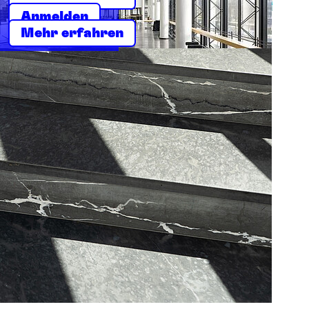
Anmelden
Mehr erfahren