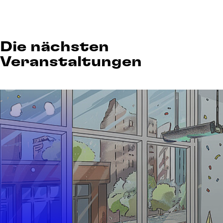
Die nächsten
Veranstaltungen