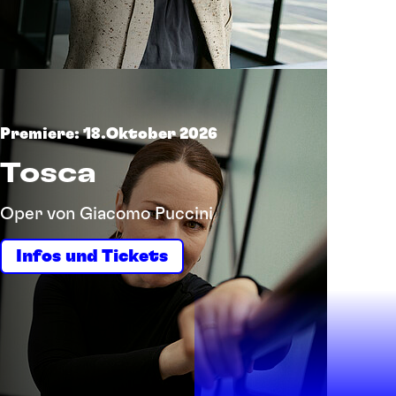
Premiere: 18.Oktober 2026
Tosca
Oper von Giacomo Puccini
Infos und Tickets