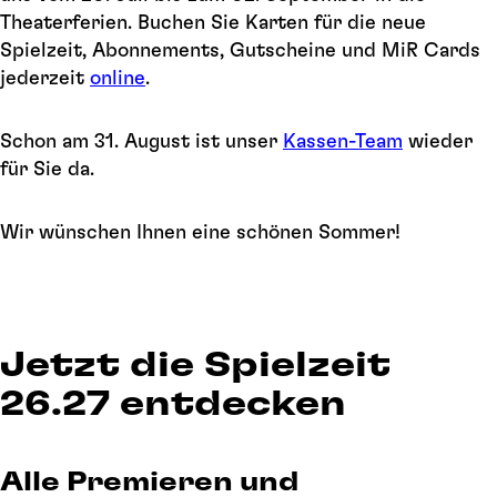
Theaterferien. Buchen Sie Karten für die neue
Spielzeit, Abonnements, Gutscheine und MiR Cards
jederzeit
online
.
Schon am 31. August ist unser
Kassen-Team
wieder
für Sie da.
Wir wünschen Ihnen eine schönen Sommer!
Jetzt die Spielzeit
26.27 entdecken
Alle Premieren und