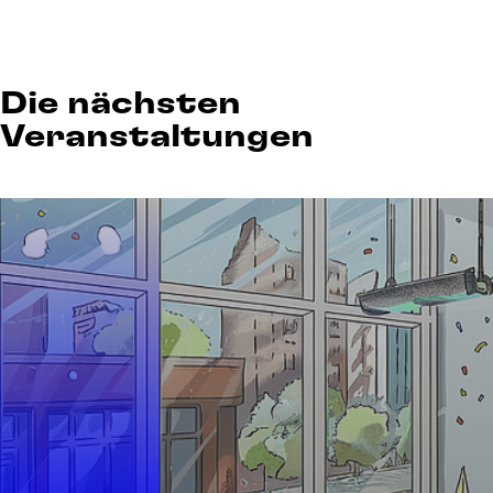
Die nächsten
Veranstaltungen