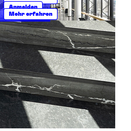
Anmelden
Mehr erfahren