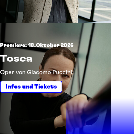
Premiere: 18.Oktober 2026
Tosca
Oper von Giacomo Puccini
Infos und Tickets