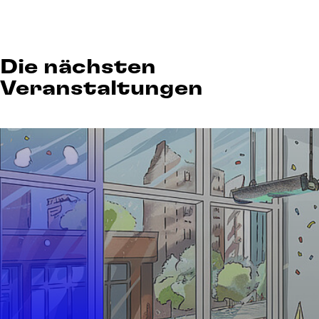
Die nächsten
Veranstaltungen