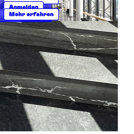
Anmelden
Mehr erfahren