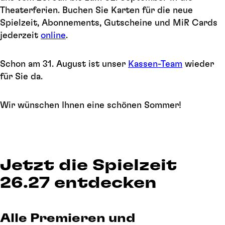
Theaterferien. Buchen Sie Karten für die neue
Spielzeit, Abonnements, Gutscheine und MiR Cards
jederzeit
online
.
Schon am 31. August ist unser
Kassen-Team
wieder
für Sie da.
Wir wünschen Ihnen eine schönen Sommer!
Jetzt die Spielzeit
26.27 entdecken
Alle Premieren und