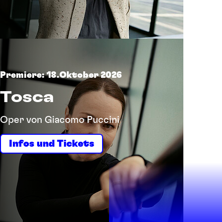
Premiere: 18.Oktober 2026
Tosca
Oper von Giacomo Puccini
Infos und Tickets