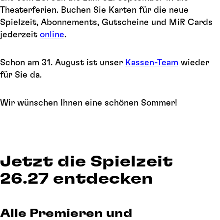
Theaterferien. Buchen Sie Karten für die neue
Spielzeit, Abonnements, Gutscheine und MiR Cards
jederzeit
online
.
Schon am 31. August ist unser
Kassen-Team
wieder
für Sie da.
Wir wünschen Ihnen eine schönen Sommer!
Jetzt die Spielzeit
26.27 entdecken
Alle Premieren und