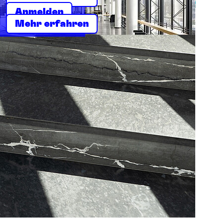
Anmelden
Mehr erfahren