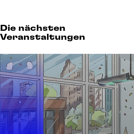
Die nächsten
Veranstaltungen