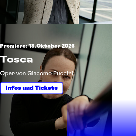
Premiere: 18.Oktober 2026
Tosca
Oper von Giacomo Puccini
Infos und Tickets