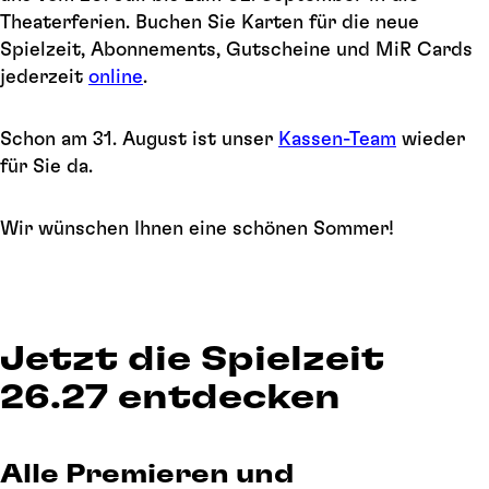
Theaterferien. Buchen Sie Karten für die neue
Spielzeit, Abonnements, Gutscheine und MiR Cards
jederzeit
online
.
Schon am 31. August ist unser
Kassen-Team
wieder
für Sie da.
Wir wünschen Ihnen eine schönen Sommer!
Jetzt die Spielzeit
26.27 entdecken
Alle Premieren und