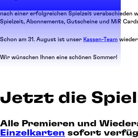
nach einer erfolgreichen Spielzeit verabschieden w
Spielzeit, Abonnements, Gutscheine und MiR Cards
Schon am 31. August ist unser
Kassen-Team
wieder 
Wir wünschen Ihnen eine schönen Sommer!
Jetzt die Spie
Alle Premieren und Wieder
Einzelkarten
sofort verfüg