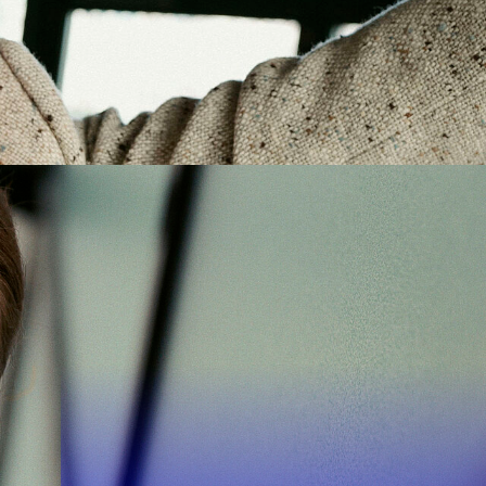
Suchen