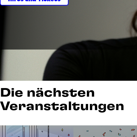
Die nächsten
Veranstaltungen