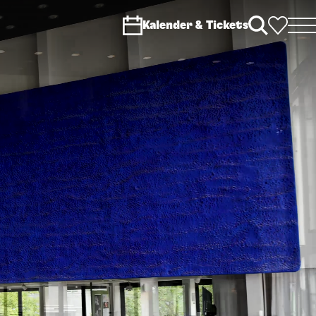
Kalender & Tickets