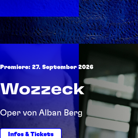
Premiere: 27. September 2026
Wozzeck
Oper von Alban Berg
Infos & Tickets