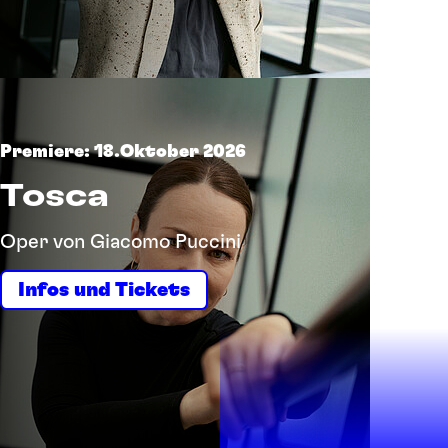
Premiere: 18.Oktober 2026
Tosca
Oper von Giacomo Puccini
Infos und Tickets