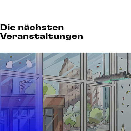
Die nächsten
Veranstaltungen