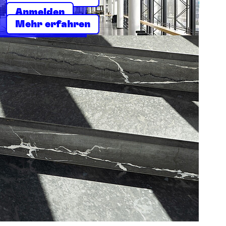
Anmelden
Mehr erfahren