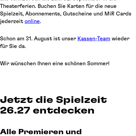
Theaterferien. Buchen Sie Karten für die neue
Spielzeit, Abonnements, Gutscheine und MiR Cards
jederzeit
online
.
Schon am 31. August ist unser
Kassen-Team
wieder
für Sie da.
Wir wünschen Ihnen eine schönen Sommer!
Jetzt die Spielzeit
26.27 entdecken
Alle Premieren und